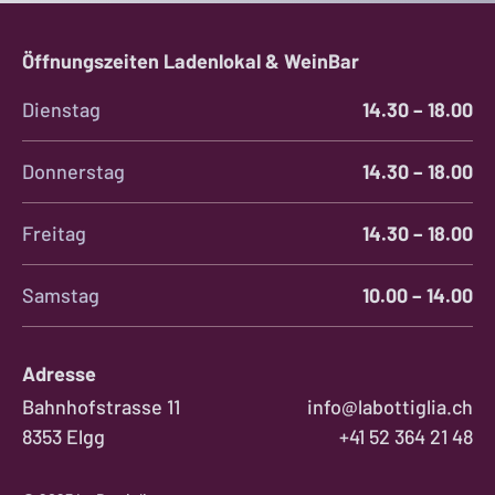
Öffnungszeiten Ladenlokal & WeinBar
Dienstag
14.30 – 18.00
Donnerstag
14.30 – 18.00
Freitag
14.30 – 18.00
Samstag
10.00 – 14.00
Adresse
Bahnhofstrasse 11
info@labottiglia.ch
8353 Elgg
+41 52 364 21 48