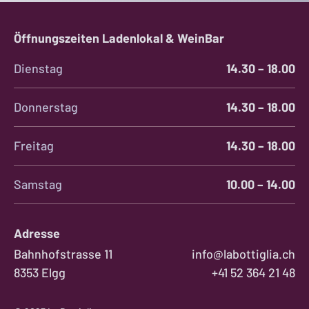
Öffnungszeiten Ladenlokal & WeinBar
Dienstag
14.30 – 18.00
Donnerstag
14.30 – 18.00
Freitag
14.30 – 18.00
Samstag
10.00 – 14.00
Adresse
Bahnhofstrasse 11
info@labottiglia.ch
8353 Elgg
+41 52 364 21 48