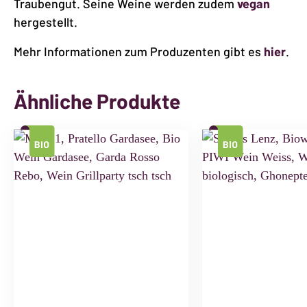
Traubengut. Seine Weine werden zudem
vegan
hergestellt.
Mehr Informationen zum Produzenten gibt es
hier
.
Ähnliche Produkte