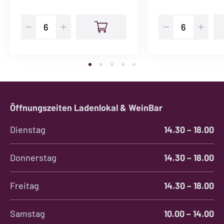
Sancerre
Calle
Le
Menge
Rochoy
Menge
Öffnungszeiten Ladenlokal & WeinBar
Dienstag
14.30 – 18.00
Donnerstag
14.30 – 18.00
Freitag
14.30 – 18.00
Samstag
10.00 – 14.00