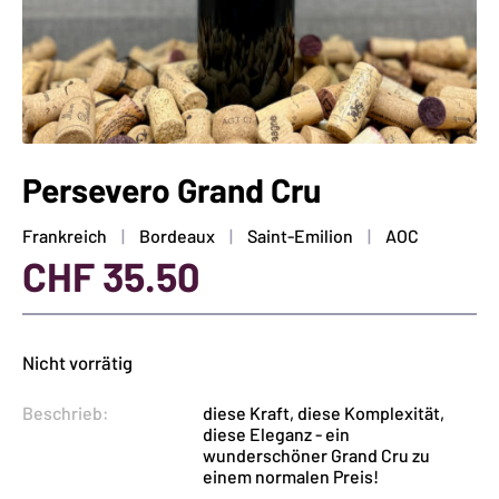
Persevero Grand Cru
Frankreich
Bordeaux
Saint-Emilion
AOC
CHF
35.50
Nicht vorrätig
Beschrieb:
diese Kraft, diese Komplexität,
diese Eleganz - ein
wunderschöner Grand Cru zu
einem normalen Preis!