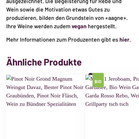
ausgezeichnet. Die Begeisterung für Rebe und
Wein sowie die Motivation etwas Gutes zu
produzieren, bilden den Grundstein von «aagne».
Ihre Weine werden zudem
vegan
hergestellt.
Mehr Informationen zum Produzenten gibt es
hier
.
Ähnliche Produkte