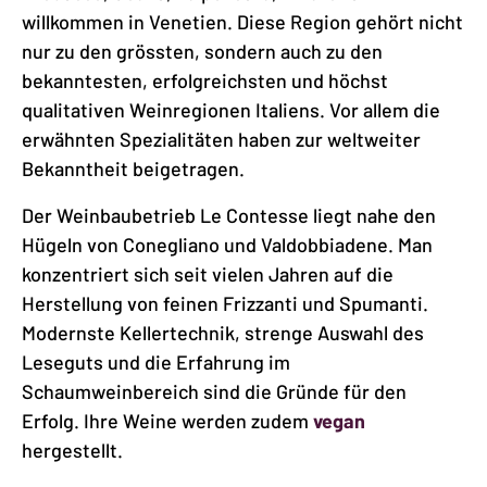
willkommen in Venetien. Diese Region gehört nicht
nur zu den grössten, sondern auch zu den
bekanntesten, erfolgreichsten und höchst
qualitativen Weinregionen Italiens. Vor allem die
erwähnten Spezialitäten haben zur weltweiter
Bekanntheit beigetragen.
Der Weinbaubetrieb Le Contesse liegt nahe den
Hügeln von Conegliano und Valdobbiadene. Man
konzentriert sich seit vielen Jahren auf die
Herstellung von feinen Frizzanti und Spumanti.
Modernste Kellertechnik, strenge Auswahl des
Leseguts und die Erfahrung im
Schaumweinbereich sind die Gründe für den
Erfolg. Ihre Weine werden zudem
vegan
hergestellt.