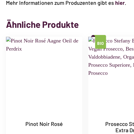
Mehr Informationen zum Produzenten gibt es
hier
.
Ähnliche Produkte
Pinot Noir Rosé
Prosecco S
Extra D