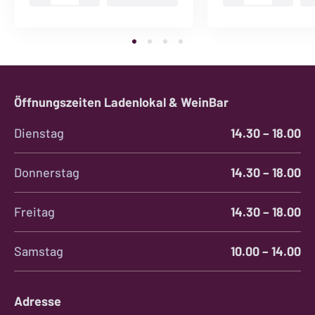
sott‘olio
de
Menge
Noir
Menge
Öffnungszeiten Ladenlokal & WeinBar
Dienstag
14.30 – 18.00
Donnerstag
14.30 – 18.00
Freitag
14.30 – 18.00
Samstag
10.00 – 14.00
Adresse