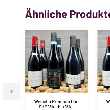
Ähnliche Produkt
Weinabo Premium Duo
W
CHF 134.- bis 164.-