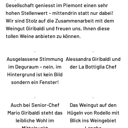
Gesellschaft geniesst im Piemont einen sehr
hohen Stellenwert – mittendrin statt nur dabei!
Wir sind Stolz auf die Zusammenarbeit mit dem
Weingut Giribaldi und freuen uns, Ihnen diese
tollen Weine anbieten zu können.
Ausgelassene Stimmung
Alessandra Giribaldi und
im Deguraum – nein, im
der La Bottiglia Chef
Hintergrund ist kein Bild
sondern ein Fenster!
Auch bei Senior-Chef
Das Weingut auf den
Mario Giribaldi steht das
Hügeln von Rodello mit
leibliche Wohl im
Blick ins Weingebiet
Mittelpunkt
Langhe