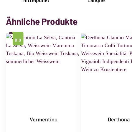
Ähnliche Produkte
Vermentino
Derthona