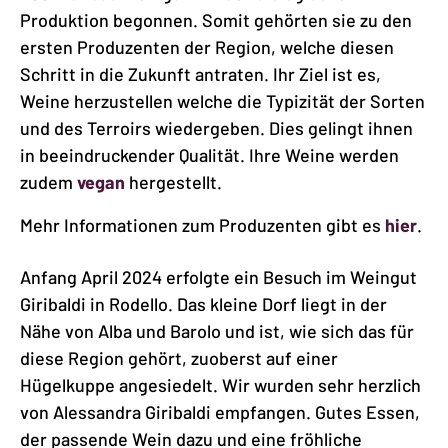
Produktion begonnen. Somit gehörten sie zu den
ersten Produzenten der Region, welche diesen
Schritt in die Zukunft antraten. Ihr Ziel ist es,
Weine herzustellen welche die Typizität der Sorten
und des Terroirs wiedergeben. Dies gelingt ihnen
in beeindruckender Qualität. Ihre Weine werden
zudem
vegan
hergestellt.
Mehr Informationen zum Produzenten gibt es
hier
.
Anfang April 2024 erfolgte ein Besuch im Weingut
Giribaldi in Rodello. Das kleine Dorf liegt in der
Nähe von Alba und Barolo und ist, wie sich das für
diese Region gehört, zuoberst auf einer
Hügelkuppe angesiedelt. Wir wurden sehr herzlich
von Alessandra Giribaldi empfangen. Gutes Essen,
der passende Wein dazu und eine fröhliche