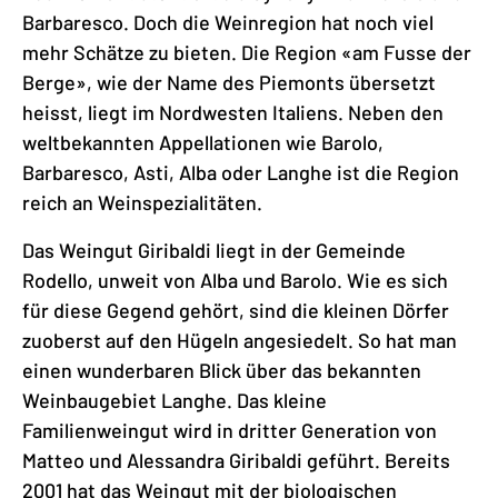
Barbaresco. Doch die Weinregion hat noch viel
mehr Schätze zu bieten. Die Region «am Fusse der
Berge», wie der Name des Piemonts übersetzt
heisst, liegt im Nordwesten Italiens. Neben den
weltbekannten Appellationen wie Barolo,
Barbaresco, Asti, Alba oder Langhe ist die Region
reich an Weinspezialitäten.
Das Weingut Giribaldi liegt in der Gemeinde
Rodello, unweit von Alba und Barolo. Wie es sich
für diese Gegend gehört, sind die kleinen Dörfer
zuoberst auf den Hügeln angesiedelt. So hat man
einen wunderbaren Blick über das bekannten
Weinbaugebiet Langhe. Das kleine
Familienweingut wird in dritter Generation von
Matteo und Alessandra Giribaldi geführt. Bereits
2001 hat das Weingut mit der biologischen