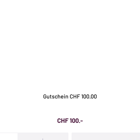
Gutschein CHF 100.00
CHF
100.-