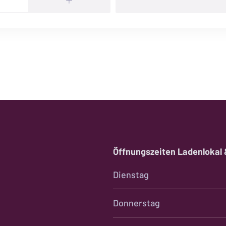
Öffnungszeiten Ladenlokal
Dienstag
Donnerstag