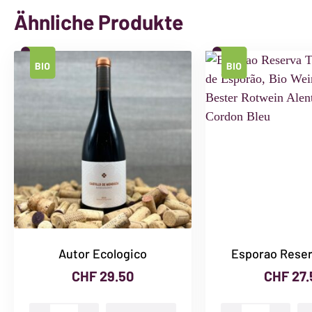
Ähnliche Produkte
Autor Ecologico
Esporao Reser
CHF
29.50
CHF
27.