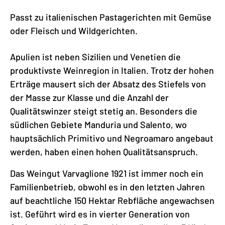
Passt zu italienischen Pastagerichten mit Gemüse
oder Fleisch und Wildgerichten.
Apulien ist neben Sizilien und Venetien die
produktivste Weinregion in Italien. Trotz der hohen
Erträge mausert sich der Absatz des Stiefels von
der Masse zur Klasse und die Anzahl der
Qualitätswinzer steigt stetig an. Besonders die
südlichen Gebiete Manduria und Salento, wo
hauptsächlich Primitivo und Negroamaro angebaut
werden, haben einen hohen Qualitätsanspruch.
Das Weingut Varvaglione 1921 ist immer noch ein
Familienbetrieb, obwohl es in den letzten Jahren
auf beachtliche 150 Hektar Rebfläche angewachsen
ist. Geführt wird es in vierter Generation von