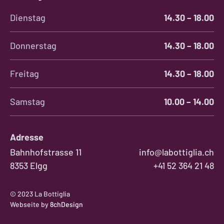
Dienstag
14.30 – 18.00
Donnerstag
14.30 – 18.00
Freitag
14.30 – 18.00
Samstag
10.00 – 14.00
Adresse
Bahnhofstrasse 11
info@labottiglia.ch
8353 Elgg
+41 52 364 21 48
© 2023 La Bottiglia
Webseite by
8chDesign