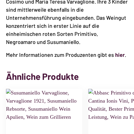
Cosimo und Maria Teresa Varvaglione. Ihre 3 Kinder
sind mittlerweile ebenfalls in die
Unternehmensführung eingebunden. Das Weingut
konzentriert sich in erster Linie auf die
einheimischen roten Sorten Primitivo,
Negroamaro und Susumaniello.
Mehr Informationen zum Produzenten gibt es
hier
.
Ähnliche Produkte